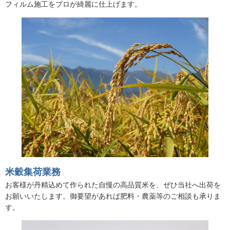
フィルム施工をプロが綺麗に仕上げます。
米穀集荷業務
お客様が丹精込めて作られた自慢の高品質米を、ぜひ当社へ出荷を
お願いいたします。御要望があれば肥料・農薬等のご相談も承りま
す。