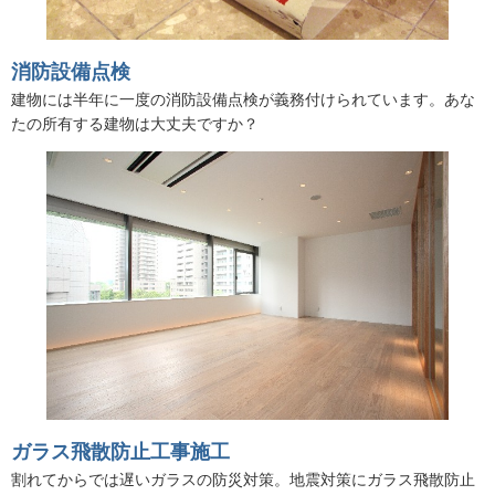
消防設備点検
建物には半年に一度の消防設備点検が義務付けられています。あな
たの所有する建物は大丈夫ですか？
ガラス飛散防止工事施工
割れてからでは遅いガラスの防災対策。地震対策にガラス飛散防止