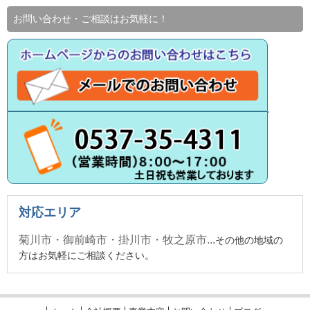
お問い合わせ・ご相談はお気軽に！
対応エリア
菊川市・御前崎市・掛川市・牧之原市...
その他の地域の
方はお気軽にご相談ください。