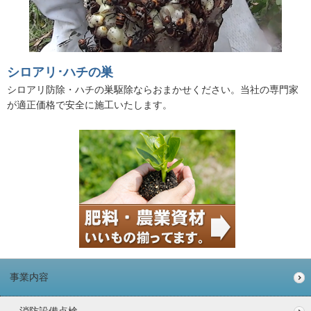
シロアリ･ハチの巣
シロアリ防除・ハチの巣駆除ならおまかせください。当社の専門家
が適正価格で安全に施工いたします。
事業内容
消防設備点検