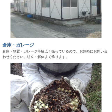
倉庫・ガレージ
倉庫・物置・ガレージ等幅広く扱っているので、お気軽にお問い合
わせください。組立・解体まで承ります。