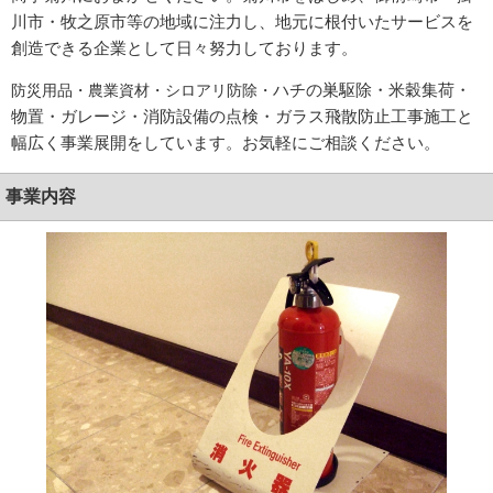
川市・牧之原市等の地域に注力し、地元に根付いたサービスを
創造できる企業として日々努力しております。
ハチの巣駆除・米穀集荷・
防災用品・農業資材・シロアリ防除・
物置・ガレージ・消防設備の点検・ガラス飛散防止工事施工と
幅広く事業展開をしています。お気軽にご相談ください。
事業内容