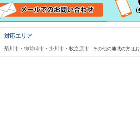
対応エリア
菊川市・御前崎市・掛川市・牧之原市...
その他の地域の方はお