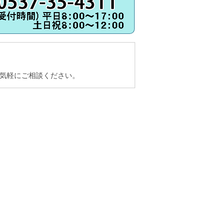
気軽にご相談ください。