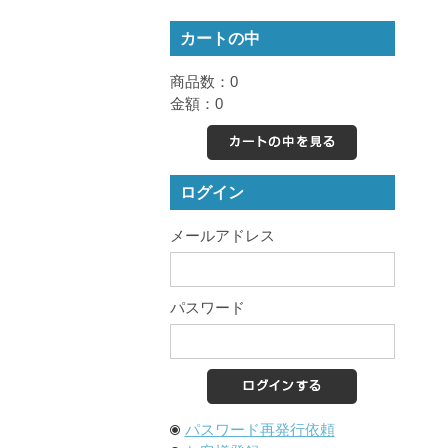
カートの中
商品数：0
金額：0
カートの中を見る
ログイン
メールアドレス
パスワード
パスワード再発行依頼