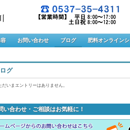
内容
お問い合わせ
ブログ
肥料オンラインシ
ログ
ただいまエントリーはありません。
問い合わせ・ご相談はお気軽に！