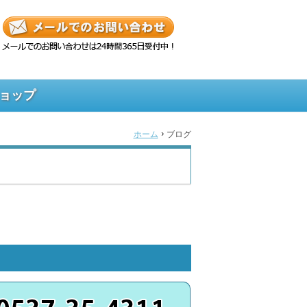
ョップ
ホーム
ブログ